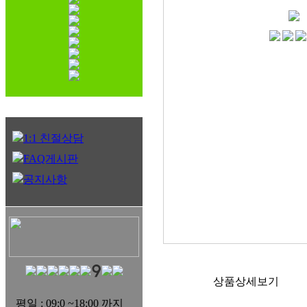
1:1 친절상담
FAQ게시판
공지사항
상품상세보기
평일 : 09:0 ~18:00 까지