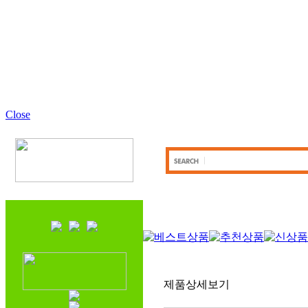
Close
제품상세보기