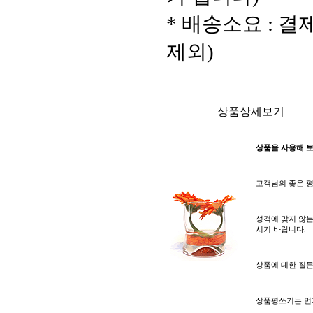
* 배송소요 : 
제외)
상품상세보기
상품을 사용해 보
고객님의 좋은 평
성격에 맞지 않는
시기 바랍니다.
상품에 대한 질
상품평쓰기는 