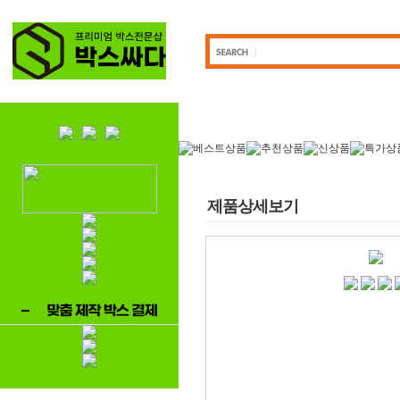
제품상세보기