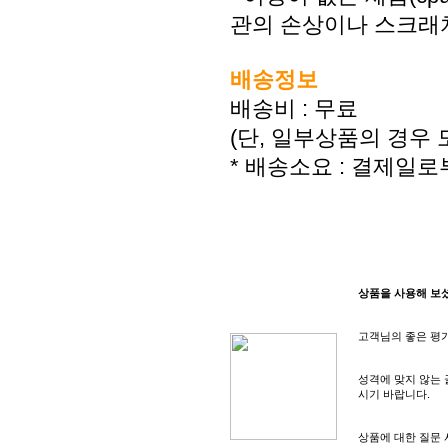
관의 손상이나 스크래
배송정보
배송비 : 무료
(단, 일부상품의 경우
* 배송소요 : 결제일로
상품상세보기
상품을 사용해 보
고객님의 좋은 평가
성격에 맞지 않는 
시기 바랍니다.
상품에 대한 질문