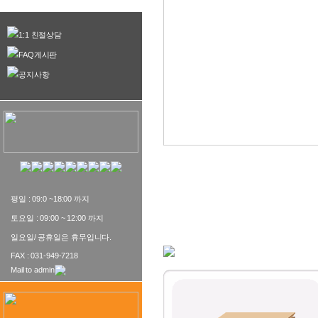
1:1 친절상담
FAQ게시판
공지사항
상품상세보기
평일 : 09:0 ~18:00 까지
토요일 : 09:00 ~ 12:00 까지
일요일/ 공휴일은 휴무입니다.
FAX : 031-949-7218
Mail to admin