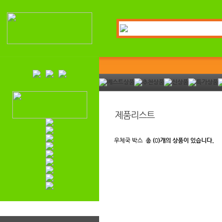
제품리스트
우체국 박스
총 (
0
)개의 상품이 있습니다.