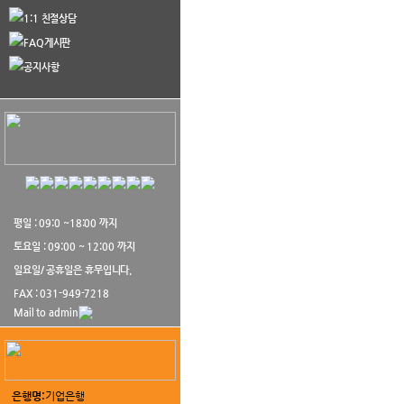
1:1 친절상담
FAQ게시판
공지사항
평일 : 09:0 ~18:00 까지
토요일 : 09:00 ~ 12:00 까지
일요일/ 공휴일은 휴무입니다.
FAX : 031-949-7218
Mail to admin
은행명:
기업은행