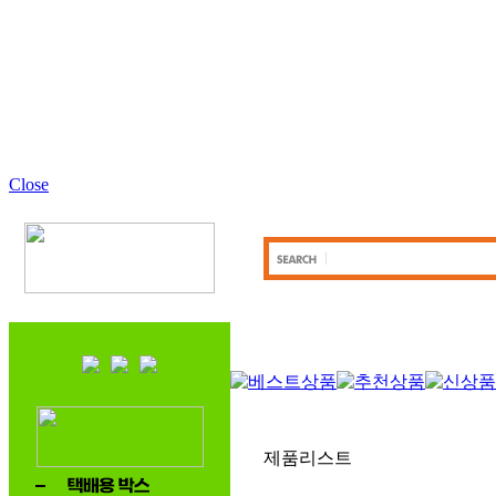
Close
제품리스트