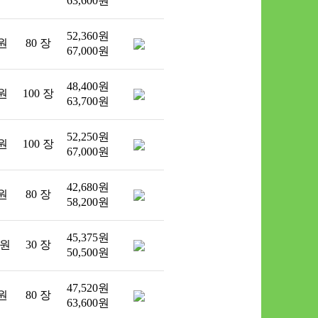
63,600원
52,360원
 원
80 장
67,000원
48,400원
 원
100 장
63,700원
52,250원
 원
100 장
67,000원
42,680원
 원
80 장
58,200원
45,375원
 원
30 장
50,500원
47,520원
 원
80 장
63,600원