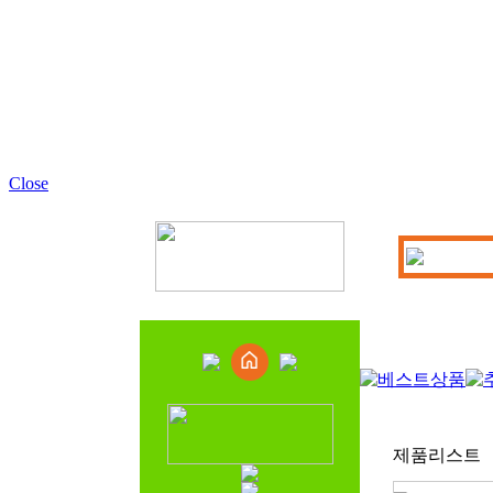
Close
제품리스트