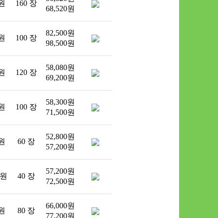
 원
160 장
68,520원
82,500원
 원
100 장
98,500원
58,080원
 원
120 장
69,200원
58,300원
 원
100 장
71,500원
52,800원
 원
60 장
57,200원
57,200원
 원
40 장
72,500원
66,000원
 원
80 장
77,200원