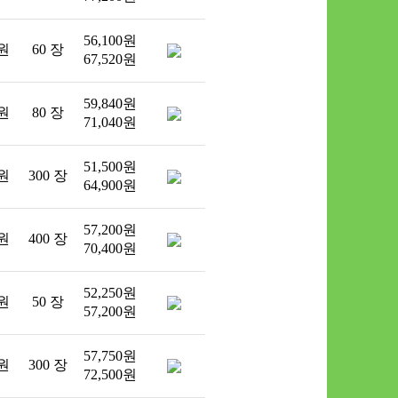
56,100원
 원
60 장
67,520원
59,840원
 원
80 장
71,040원
51,500원
 원
300 장
64,900원
57,200원
 원
400 장
70,400원
52,250원
 원
50 장
57,200원
57,750원
 원
300 장
72,500원