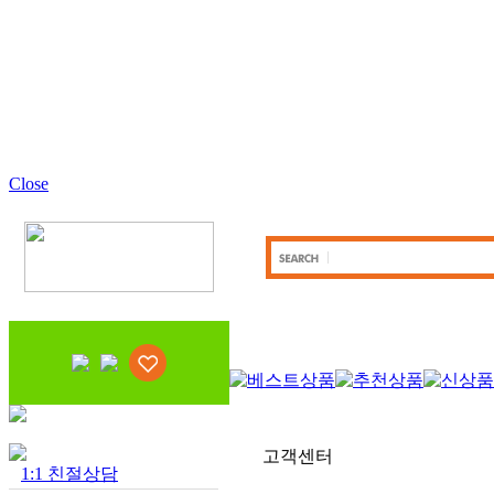
Close
고객센터
1:1 친절상담